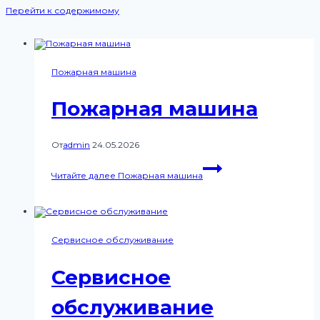
Перейти к содержимому
Пожарная машина
Пожарная машина
От
admin
24.05.2026
Читайте далее
Пожарная машина
Сервисное обслуживание
Сервисное
обслуживание