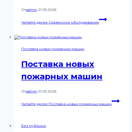
От
admin
21.05.2026
Читайте далее
Сервисное обслуживание
Поставка новых пожарных машин
Поставка новых
пожарных машин
От
admin
21.05.2026
Читайте далее
Поставка новых пожарных машин
Без рубрики