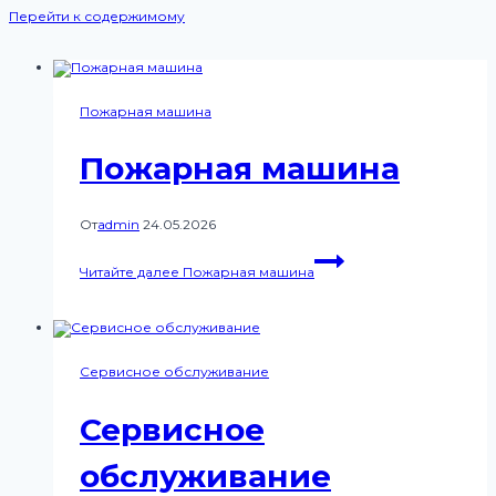
Перейти к содержимому
Пожарная машина
Пожарная машина
От
admin
24.05.2026
Читайте далее
Пожарная машина
Сервисное обслуживание
Сервисное
обслуживание