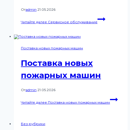
От
admin
21.05.2026
Читайте далее
Сервисное обслуживание
Поставка новых пожарных машин
Поставка новых
пожарных машин
От
admin
21.05.2026
Читайте далее
Поставка новых пожарных машин
Без рубрики