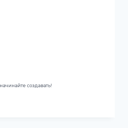
 начинайте создавать!