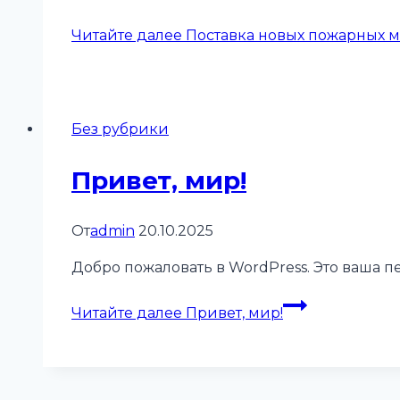
Читайте далее
Поставка новых пожарных 
Без рубрики
Привет, мир!
От
admin
20.10.2025
Добро пожаловать в WordPress. Это ваша п
Читайте далее
Привет, мир!