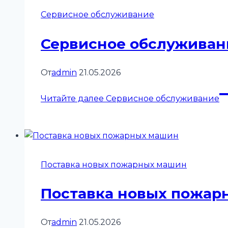
Сервисное обслуживание
Сервисное обслуживан
От
admin
21.05.2026
Читайте далее
Сервисное обслуживание
Поставка новых пожарных машин
Поставка новых пожар
От
admin
21.05.2026