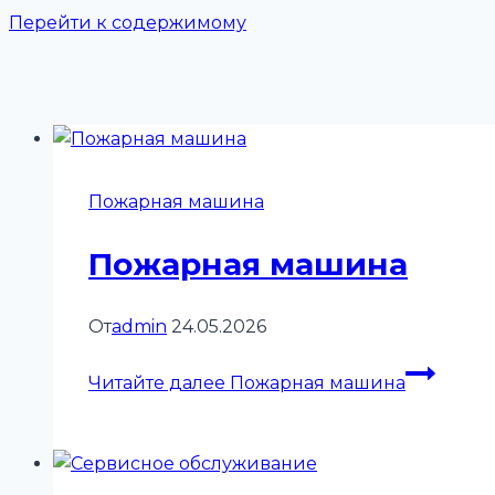
Перейти к содержимому
Пожарная машина
Пожарная машина
От
admin
24.05.2026
Читайте далее
Пожарная машина