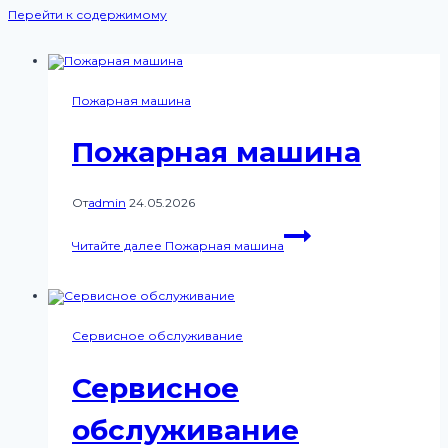
Перейти к содержимому
Пожарная машина
Пожарная машина
От
admin
24.05.2026
Читайте далее
Пожарная машина
Сервисное обслуживание
Сервисное
обслуживание