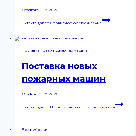
От
admin
21.05.2026
Читайте далее
Сервисное обслуживание
Поставка новых пожарных машин
Поставка новых
пожарных машин
От
admin
21.05.2026
Читайте далее
Поставка новых пожарных машин
Без рубрики